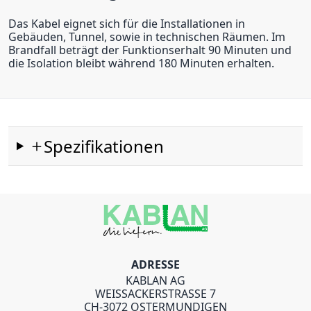
Das Kabel eignet sich für die Installationen in
Gebäuden, Tunnel, sowie in technischen Räumen. Im
Brandfall beträgt der Funktionserhalt 90 Minuten und
die Isolation bleibt während 180 Minuten erhalten.
Spezifikationen
ADRESSE
KABLAN AG
WEISSACKERSTRASSE 7
CH-3072 OSTERMUNDIGEN