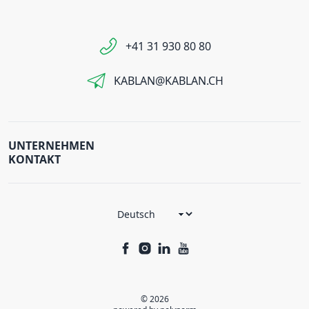
+41 31 930 80 80
KABLAN@KABLAN.CH
UNTERNEHMEN
KONTAKT
© 2026