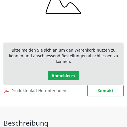
Bitte melden Sie sich an um den Warenkorb nutzen zu
können und anschliessend Bestellungen abschliessen zu
können.
Anmelden
Produkteblatt Herunterladen
Kontakt
Beschreibung