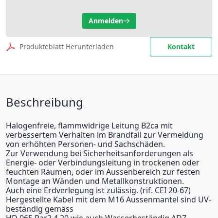
Anmelden
Produkteblatt Herunterladen
Kontakt
Beschreibung
Halogenfreie, flammwidrige Leitung B2ca mit
verbessertem Verhalten im Brandfall zur Vermeidung
von erhöhten Personen- und Sachschäden.
Zur Verwendung bei Sicherheitsanforderungen als
Energie- oder Verbindungsleitung in trockenen oder
feuchten Räumen, oder im Aussenbereich zur festen
Montage an Wänden und Metallkonstruktionen.
Auch eine Erdverlegung ist zulässig. (rif. CEI 20-67)
Hergestellte Kabel mit dem M16 Aussenmantel sind UV-
beständig gemäss