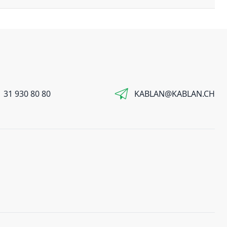
 31 930 80 80
KABLAN@KABLAN.CH