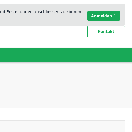
nd Bestellungen abschliessen zu können.
Anmelden
Kontakt