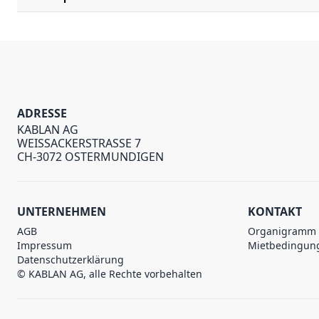
ADRESSE
KABLAN AG
WEISSACKERSTRASSE 7
CH-3072 OSTERMUNDIGEN
UNTERNEHMEN
KONTAKT
AGB
Organigramm
Impressum
Mietbedingun
Datenschutzerklärung
© KABLAN AG, alle Rechte vorbehalten