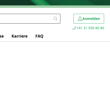
Anmelden
+41 31 930 80 80
se
Karriere
FAQ