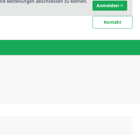
nd Bestellungen abschliessen zu können.
Anmelden
Kontakt