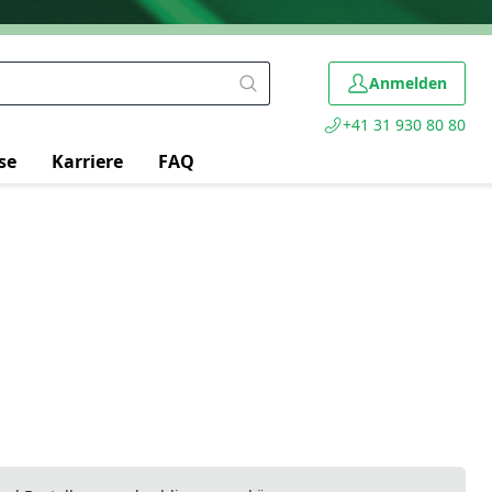
Anmelden
+41 31 930 80 80
se
Karriere
FAQ