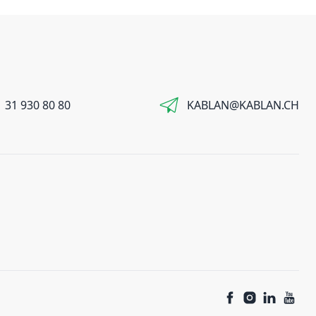
 31 930 80 80
KABLAN@KABLAN.CH