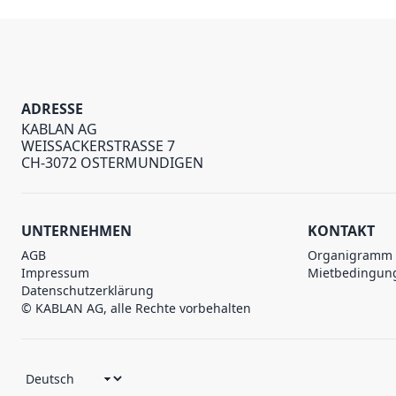
ADRESSE
KABLAN AG
WEISSACKERSTRASSE 7
CH-3072 OSTERMUNDIGEN
UNTERNEHMEN
KONTAKT
AGB
Organigramm
Impressum
Mietbedingun
Datenschutzerklärung
© KABLAN AG, alle Rechte vorbehalten