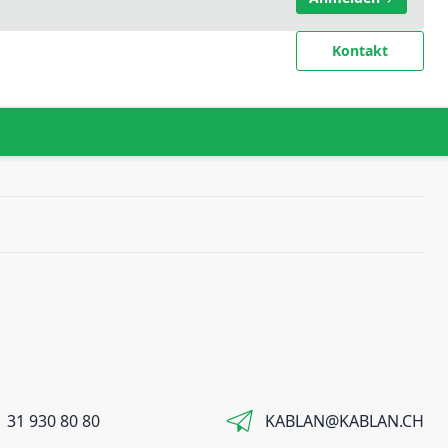
Kontakt
 31 930 80 80
KABLAN@KABLAN.CH