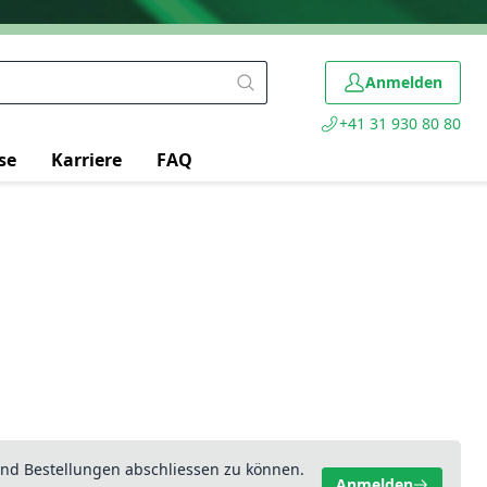
Anmelden
+41 31 930 80 80
se
Karriere
FAQ
nd Bestellungen abschliessen zu können.
Anmelden