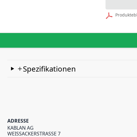
Produkteb
Spezifikationen
ADRESSE
KABLAN AG
WEISSACKERSTRASSE 7