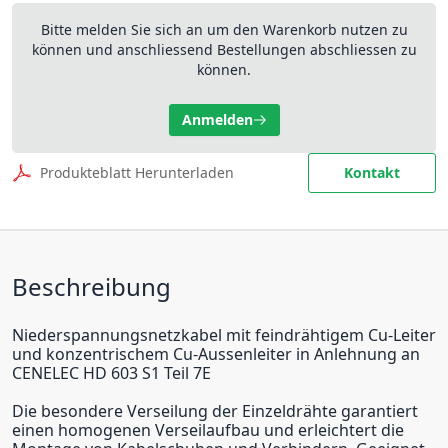
Bitte melden Sie sich an um den Warenkorb nutzen zu
können und anschliessend Bestellungen abschliessen zu
können.
Anmelden
Produkteblatt Herunterladen
Kontakt
Beschreibung
Niederspannungsnetzkabel mit feindrähtigem Cu-Leiter
und konzentrischem Cu-Aussenleiter in Anlehnung an
CENELEC HD 603 S1 Teil 7E
Die besondere Verseilung der Einzeldrähte garantiert
einen homogenen Verseilaufbau und erleichtert die