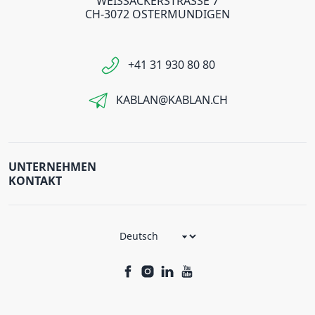
WEISSACKERSTRASSE 7
CH-3072 OSTERMUNDIGEN
+41 31 930 80 80
KABLAN@KABLAN.CH
UNTERNEHMEN
KONTAKT