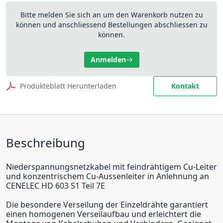
Bitte melden Sie sich an um den Warenkorb nutzen zu
können und anschliessend Bestellungen abschliessen zu
können.
Anmelden
Produkteblatt Herunterladen
Kontakt
Beschreibung
Niederspannungsnetzkabel mit feindrähtigem Cu-Leiter
und konzentrischem Cu-Aussenleiter in Anlehnung an
CENELEC HD 603 S1 Teil 7E
Die besondere Verseilung der Einzeldrähte garantiert
einen homogenen Verseilaufbau und erleichtert die