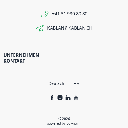
+41 31 930 80 80
KABLAN@KABLAN.CH
UNTERNEHMEN
KONTAKT
© 2026
powered by polynorm