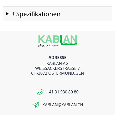
Spezifikationen
ADRESSE
KABLAN AG
WEISSACKERSTRASSE 7
CH-3072 OSTERMUNDIGEN
+41 31 930 80 80
KABLAN@KABLAN.CH