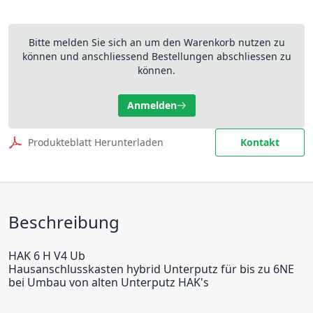
Bitte melden Sie sich an um den Warenkorb nutzen zu
können und anschliessend Bestellungen abschliessen zu
können.
Anmelden
Produkteblatt Herunterladen
Kontakt
Beschreibung
HAK 6 H V4 Ub
Hausanschlusskasten hybrid Unterputz für bis zu 6NE
bei Umbau von alten Unterputz HAK's