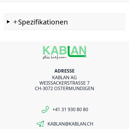
Spezifikationen
ADRESSE
KABLAN AG
WEISSACKERSTRASSE 7
CH-3072 OSTERMUNDIGEN
+41 31 930 80 80
KABLAN@KABLAN.CH