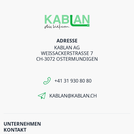
ADRESSE
KABLAN AG
WEISSACKERSTRASSE 7
CH-3072 OSTERMUNDIGEN
+41 31 930 80 80
KABLAN@KABLAN.CH
UNTERNEHMEN
KONTAKT