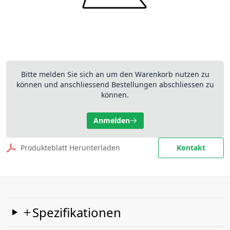
Bitte melden Sie sich an um den Warenkorb nutzen zu
können und anschliessend Bestellungen abschliessen zu
können.
Anmelden
Produkteblatt Herunterladen
Kontakt
Spezifikationen