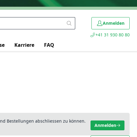
Anmelden
+41 31 930 80 80
se
Karriere
FAQ
nd Bestellungen abschliessen zu können.
Anmelden