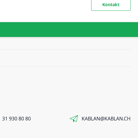
Kontakt
 31 930 80 80
KABLAN@KABLAN.CH