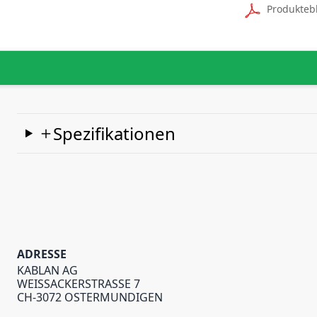
Produkteb
Spezifikationen
ADRESSE
KABLAN AG
WEISSACKERSTRASSE 7
CH-3072 OSTERMUNDIGEN