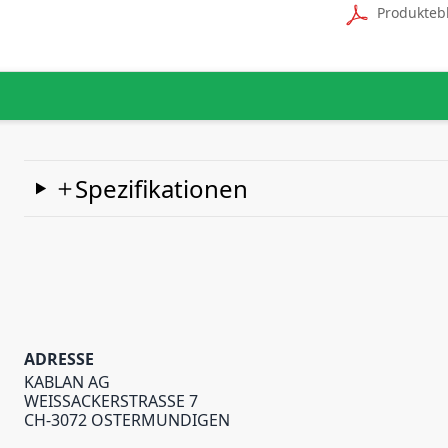
Produkteb
Spezifikationen
ADRESSE
KABLAN AG
WEISSACKERSTRASSE 7
CH-3072 OSTERMUNDIGEN