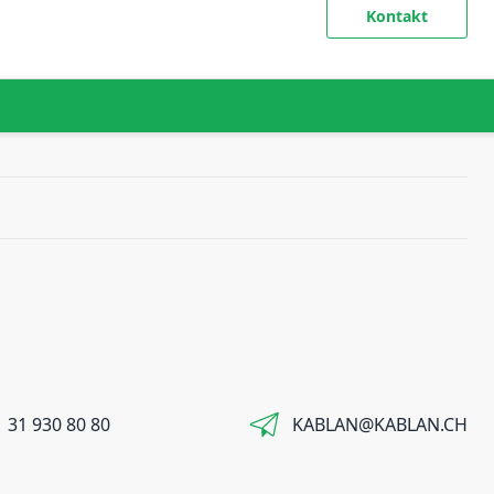
Kontakt
 31 930 80 80
KABLAN@KABLAN.CH