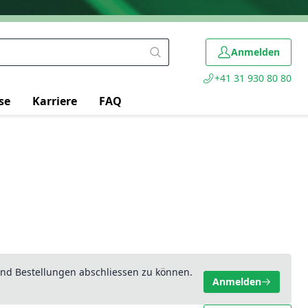
Anmelden
+41 31 930 80 80
se
Karriere
FAQ
nd Bestellungen abschliessen zu können.
Anmelden