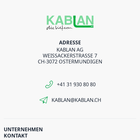
ADRESSE
KABLAN AG
WEISSACKERSTRASSE 7
CH-3072 OSTERMUNDIGEN
+41 31 930 80 80
KABLAN@KABLAN.CH
UNTERNEHMEN
KONTAKT