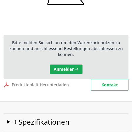
Bitte melden Sie sich an um den Warenkorb nutzen zu
können und anschliessend Bestellungen abschliessen zu
können.
Anmelden
Produkteblatt Herunterladen
Kontakt
Spezifikationen