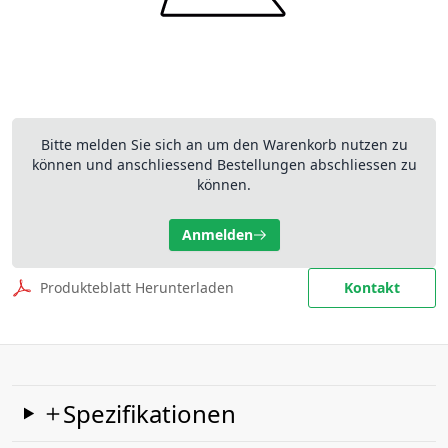
Bitte melden Sie sich an um den Warenkorb nutzen zu
können und anschliessend Bestellungen abschliessen zu
können.
Anmelden
Produkteblatt Herunterladen
Kontakt
Spezifikationen