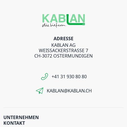
ADRESSE
KABLAN AG
WEISSACKERSTRASSE 7
CH-3072 OSTERMUNDIGEN
+41 31 930 80 80
KABLAN@KABLAN.CH
UNTERNEHMEN
KONTAKT