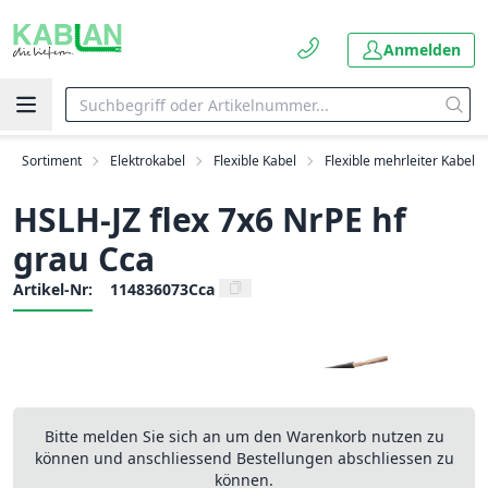
Anmelden
Sortiment
Elektrokabel
Flexible Kabel
Flexible mehrleiter Kabel
HSLH-JZ flex 7x6 NrPE hf
grau Cca
Artikel-Nr:
114836073Cca
Bitte melden Sie sich an um den Warenkorb nutzen zu
können und anschliessend Bestellungen abschliessen zu
können.