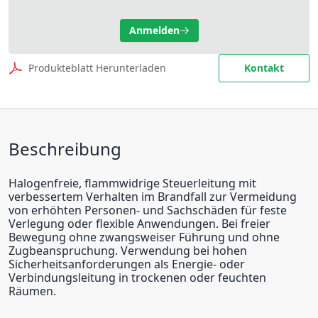
Anmelden
Produkteblatt Herunterladen
Kontakt
Beschreibung
Halogenfreie, flammwidrige Steuerleitung mit
verbessertem Verhalten im Brandfall zur Vermeidung
von erhöhten Personen- und Sachschäden für feste
Verlegung oder flexible Anwendungen. Bei freier
Bewegung ohne zwangsweiser Führung und ohne
Zugbeanspruchung. Verwendung bei hohen
Sicherheitsanforderungen als Energie- oder
Verbindungsleitung in trockenen oder feuchten
Räumen.