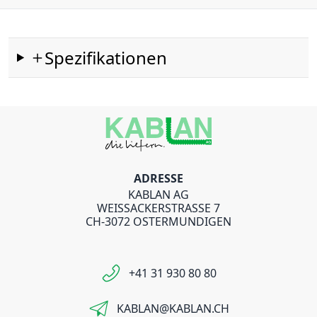
Spezifikationen
ADRESSE
KABLAN AG
WEISSACKERSTRASSE 7
CH-3072 OSTERMUNDIGEN
+41 31 930 80 80
KABLAN@KABLAN.CH