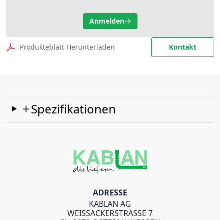
Anmelden
Produkteblatt Herunterladen
Kontakt
Spezifikationen
ADRESSE
KABLAN AG
WEISSACKERSTRASSE 7