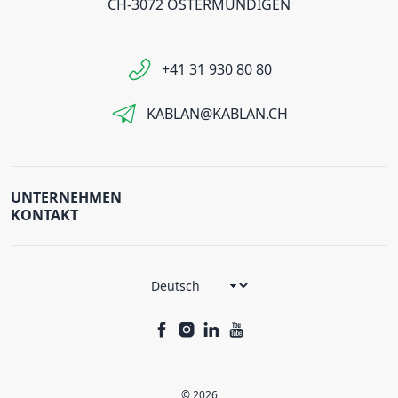
CH-3072 OSTERMUNDIGEN
+41 31 930 80 80
KABLAN@KABLAN.CH
UNTERNEHMEN
KONTAKT
© 2026