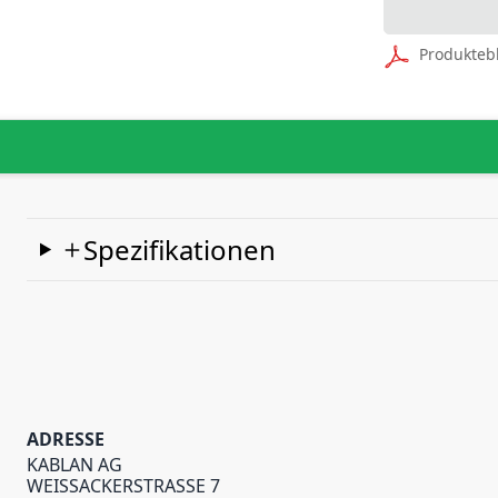
Produkteb
Spezifikationen
ADRESSE
KABLAN AG
WEISSACKERSTRASSE 7