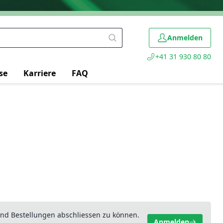
Anmelden
+41 31 930 80 80
se
Karriere
FAQ
nd Bestellungen abschliessen zu können.
Anmelden