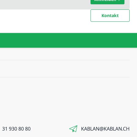
Kontakt
 31 930 80 80
KABLAN@KABLAN.CH