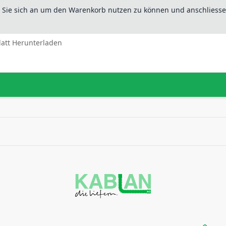
n Sie sich an um den Warenkorb nutzen zu können und anschliesse
latt Herunterladen