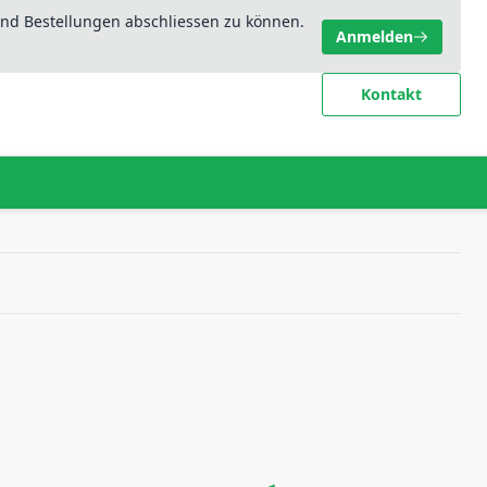
nd Bestellungen abschliessen zu können.
Anmelden
Kontakt