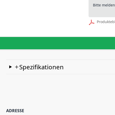
Bitte melde
Produkteb
Spezifikationen
ADRESSE