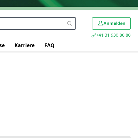
Anmelden
+41 31 930 80 80
se
Karriere
FAQ