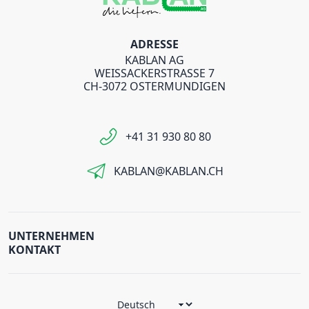
ADRESSE
KABLAN AG
WEISSACKERSTRASSE 7
CH-3072 OSTERMUNDIGEN
+41 31 930 80 80
KABLAN@KABLAN.CH
UNTERNEHMEN
KONTAKT