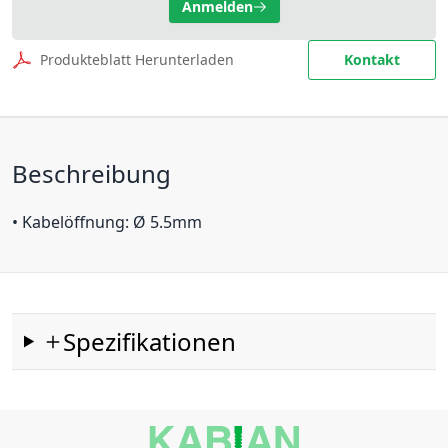
Anmelden
Produkteblatt Herunterladen
Kontakt
Beschreibung
• Kabelöffnung: Ø 5.5mm
Spezifikationen