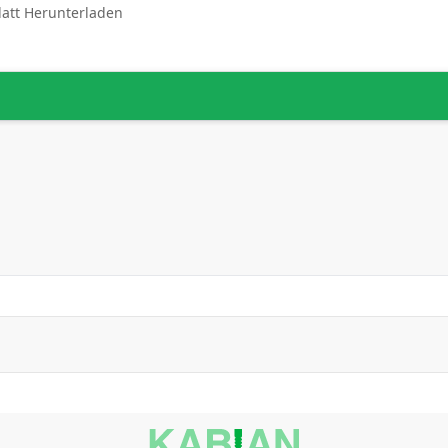
latt Herunterladen