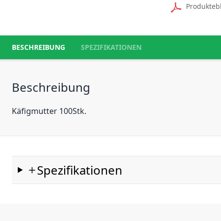
Produkteb
BESCHREIBUNG
SPEZIFIKATIONEN
Beschreibung
Käfigmutter 100Stk.
Spezifikationen