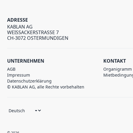
ADRESSE
KABLAN AG
WEISSACKERSTRASSE 7
CH-3072 OSTERMUNDIGEN
UNTERNEHMEN
KONTAKT
AGB
Organigramm
Impressum
Mietbedingun
Datenschutzerklärung
© KABLAN AG, alle Rechte vorbehalten
© 2026