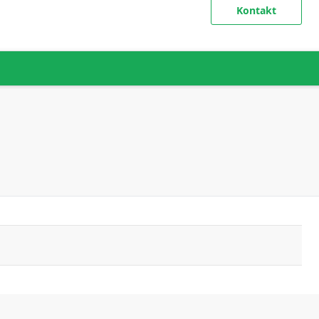
Kontakt