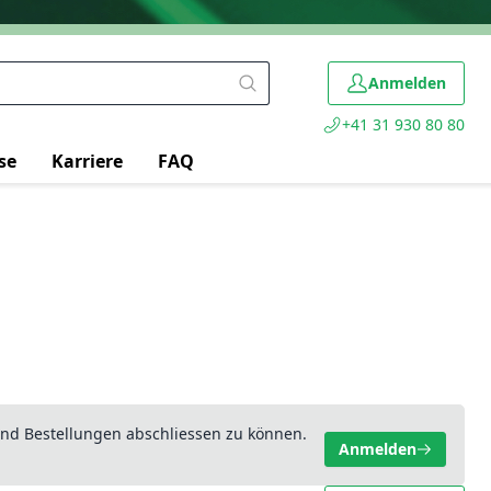
Anmelden
+41 31 930 80 80
se
Karriere
FAQ
nd Bestellungen abschliessen zu können.
Anmelden