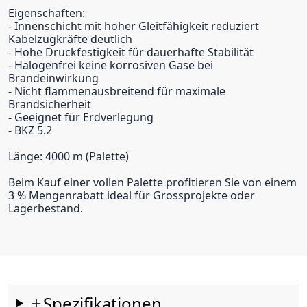
Eigenschaften:
- Innenschicht mit hoher Gleitfähigkeit reduziert
Kabelzugkräfte deutlich
- Hohe Druckfestigkeit für dauerhafte Stabilität
- Halogenfrei keine korrosiven Gase bei
Brandeinwirkung
- Nicht flammenausbreitend für maximale
Brandsicherheit
- Geeignet für Erdverlegung
- BKZ 5.2
Länge: 4000 m (Palette)
Beim Kauf einer vollen Palette profitieren Sie von einem
3 % Mengenrabatt ideal für Grossprojekte oder
Lagerbestand.
Spezifikationen