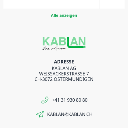
Alle anzeigen
ADRESSE
KABLAN AG
WEISSACKERSTRASSE 7
CH-3072 OSTERMUNDIGEN
+41 31 930 80 80
KABLAN@KABLAN.CH