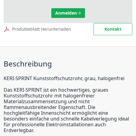
Anmelden
Produkteblatt Herunterladen
Kontakt
Beschreibung
KERI-SPRINT Kunststoffschutzrohr, grau, halogenfrei
Das KERI-SPRINT ist ein hochwertiges, graues
Kunststoffschutzrohr mit halogenfreier
Materialzusammensetzung und nicht
flammenausbreitender Eigenschaft. Die
hochgleitfähige Innenschicht ermöglicht eine
besonders einfache und schnelle Kabelverlegung ideal
für professionelle Elektroinstallationen auch
Erdverlegbar.