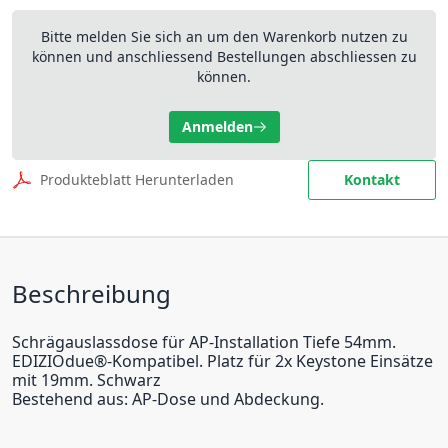
Bitte melden Sie sich an um den Warenkorb nutzen zu
können und anschliessend Bestellungen abschliessen zu
können.
Anmelden
Produkteblatt Herunterladen
Kontakt
Beschreibung
Schrägauslassdose für AP-Installation Tiefe 54mm.
EDIZIOdue®-Kompatibel. Platz für 2x Keystone Einsätze
mit 19mm. Schwarz
Bestehend aus: AP-Dose und Abdeckung.