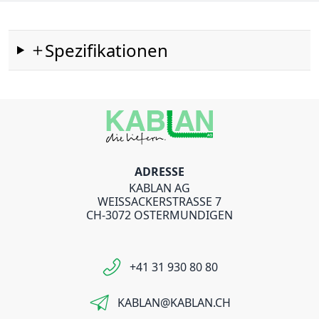
Spezifikationen
ADRESSE
KABLAN AG
WEISSACKERSTRASSE 7
CH-3072 OSTERMUNDIGEN
+41 31 930 80 80
KABLAN@KABLAN.CH