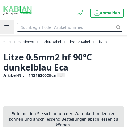
Anmelden
Start
Sortiment
Elektrokabel
Flexible Kabel
Litzen
Litze 0.5mm2 hf 90°C
dunkelblau Eca
Artikel-Nr:
113163002Eca
Bitte melden Sie sich an um den Warenkorb nutzen zu
können und anschliessend Bestellungen abschliessen zu
können.