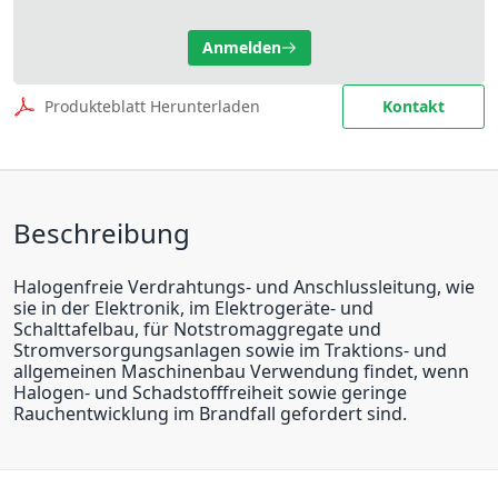
Anmelden
Produkteblatt Herunterladen
Kontakt
Beschreibung
Halogenfreie Verdrahtungs- und Anschlussleitung, wie
sie in der Elektronik, im Elektrogeräte- und
Schalttafelbau, für Notstromaggregate und
Stromversorgungsanlagen sowie im Traktions- und
allgemeinen Maschinenbau Verwendung findet, wenn
Halogen- und Schadstofffreiheit sowie geringe
Rauchentwicklung im Brandfall gefordert sind.