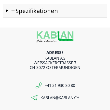
Spezifikationen
ADRESSE
KABLAN AG
WEISSACKERSTRASSE 7
CH-3072 OSTERMUNDIGEN
+41 31 930 80 80
KABLAN@KABLAN.CH