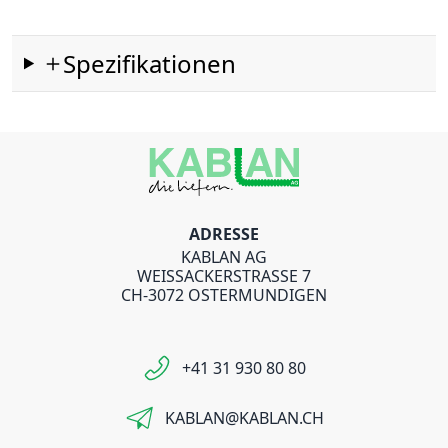
Spezifikationen
ADRESSE
KABLAN AG
WEISSACKERSTRASSE 7
CH-3072 OSTERMUNDIGEN
+41 31 930 80 80
KABLAN@KABLAN.CH