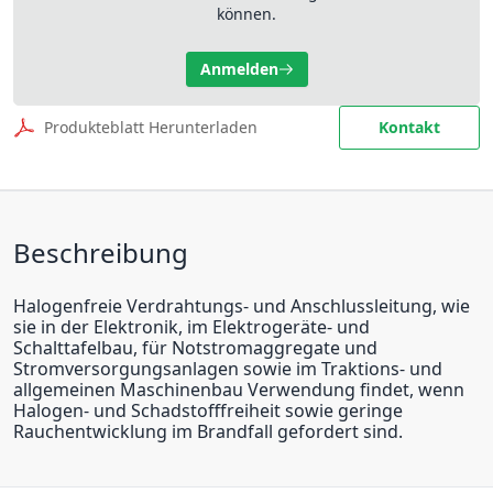
können.
Anmelden
Produkteblatt Herunterladen
Kontakt
Beschreibung
Halogenfreie Verdrahtungs- und Anschlussleitung, wie
sie in der Elektronik, im Elektrogeräte- und
Schalttafelbau, für Notstromaggregate und
Stromversorgungsanlagen sowie im Traktions- und
allgemeinen Maschinenbau Verwendung findet, wenn
Halogen- und Schadstofffreiheit sowie geringe
Rauchentwicklung im Brandfall gefordert sind.