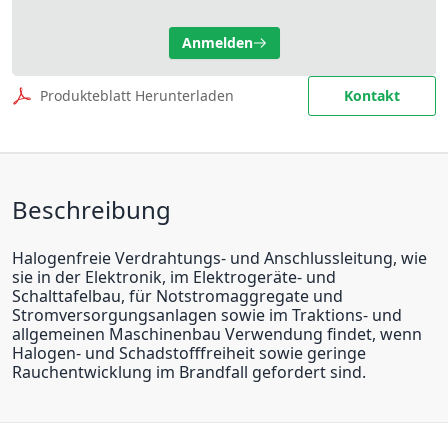
Anmelden
Produkteblatt Herunterladen
Kontakt
Beschreibung
Halogenfreie Verdrahtungs- und Anschlussleitung, wie
sie in der Elektronik, im Elektrogeräte- und
Schalttafelbau, für Notstromaggregate und
Stromversorgungsanlagen sowie im Traktions- und
allgemeinen Maschinenbau Verwendung findet, wenn
Halogen- und Schadstofffreiheit sowie geringe
Rauchentwicklung im Brandfall gefordert sind.