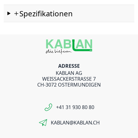
Spezifikationen
ADRESSE
KABLAN AG
WEISSACKERSTRASSE 7
CH-3072 OSTERMUNDIGEN
+41 31 930 80 80
KABLAN@KABLAN.CH