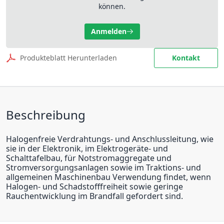
können.
Anmelden
Produkteblatt Herunterladen
Kontakt
Beschreibung
Halogenfreie Verdrahtungs- und Anschlussleitung, wie
sie in der Elektronik, im Elektrogeräte- und
Schalttafelbau, für Notstromaggregate und
Stromversorgungsanlagen sowie im Traktions- und
allgemeinen Maschinenbau Verwendung findet, wenn
Halogen- und Schadstofffreiheit sowie geringe
Rauchentwicklung im Brandfall gefordert sind.