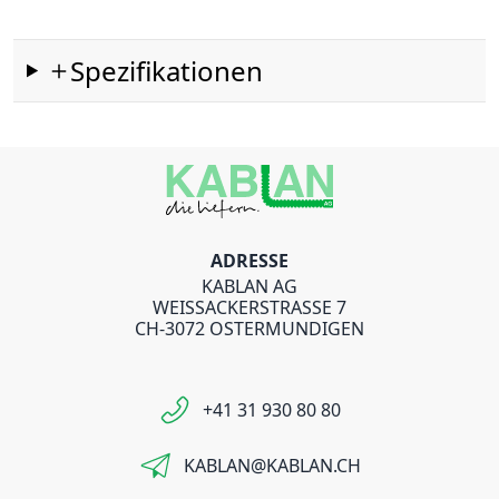
Spezifikationen
ADRESSE
KABLAN AG
WEISSACKERSTRASSE 7
CH-3072 OSTERMUNDIGEN
+41 31 930 80 80
KABLAN@KABLAN.CH