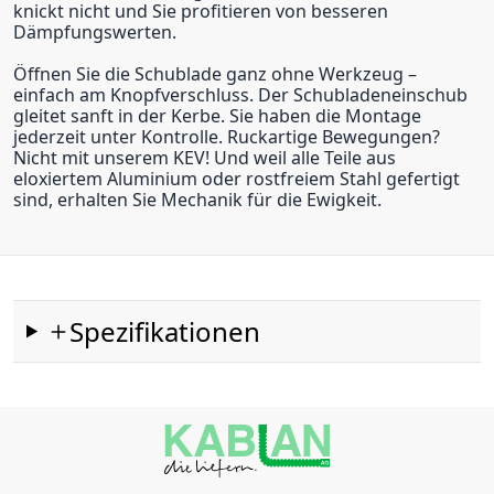
knickt nicht und Sie profitieren von besseren
Dämpfungswerten.
Öffnen Sie die Schublade ganz ohne Werkzeug –
einfach am Knopfverschluss. Der Schubladeneinschub
gleitet sanft in der Kerbe. Sie haben die Montage
jederzeit unter Kontrolle. Ruckartige Bewegungen?
Nicht mit unserem KEV! Und weil alle Teile aus
eloxiertem Aluminium oder rostfreiem Stahl gefertigt
sind, erhalten Sie Mechanik für die Ewigkeit.
Spezifikationen