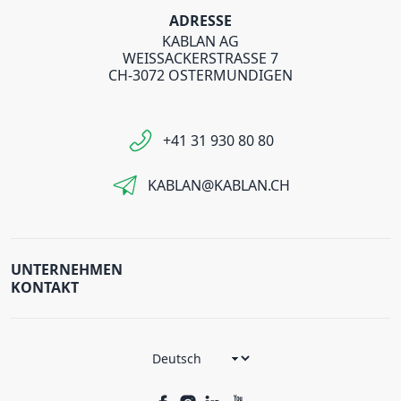
ADRESSE
KABLAN AG
WEISSACKERSTRASSE 7
CH-3072 OSTERMUNDIGEN
+41 31 930 80 80
KABLAN@KABLAN.CH
UNTERNEHMEN
KONTAKT