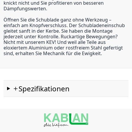
knickt nicht und Sie profitieren von besseren
Dämpfungswerten.
Öffnen Sie die Schublade ganz ohne Werkzeug –
einfach am Knopfverschluss. Der Schubladeneinschub
gleitet sanft in der Kerbe. Sie haben die Montage
jederzeit unter Kontrolle. Ruckartige Bewegungen?
Nicht mit unserem KEV! Und weil alle Teile aus
eloxiertem Aluminium oder rostfreiem Stahl gefertigt
sind, erhalten Sie Mechanik für die Ewigkeit.
Spezifikationen