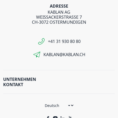
ADRESSE
KABLAN AG
WEISSACKERSTRASSE 7
CH-3072 OSTERMUNDIGEN
+41 31 930 80 80
KABLAN@KABLAN.CH
UNTERNEHMEN
KONTAKT