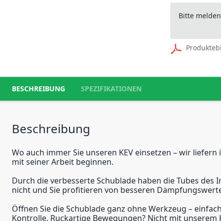
Bitte melde
Produkteb
BESCHREIBUNG
SPEZIFIKATIONEN
Beschreibung
Wo auch immer Sie unseren KEV einsetzen – wir liefern i
mit seiner Arbeit beginnen.
Durch die verbesserte Schublade haben die Tubes des In
nicht und Sie profitieren von besseren Dämpfungswert
Öffnen Sie die Schublade ganz ohne Werkzeug – einfach 
Kontrolle. Ruckartige Bewegungen? Nicht mit unserem KEV