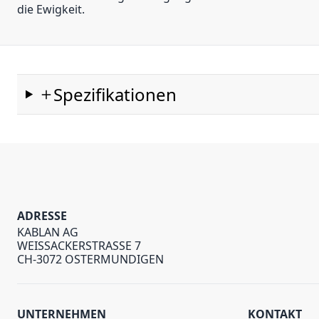
die Ewigkeit.
Spezifikationen
ADRESSE
KABLAN AG
WEISSACKERSTRASSE 7
CH-3072 OSTERMUNDIGEN
UNTERNEHMEN
KONTAKT