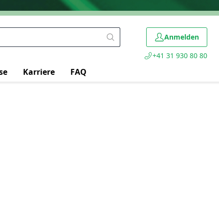
Anmelden
+41 31 930 80 80
se
Karriere
FAQ