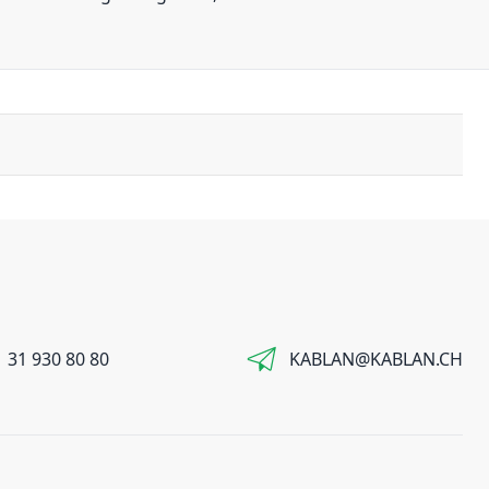
 31 930 80 80
KABLAN@KABLAN.CH