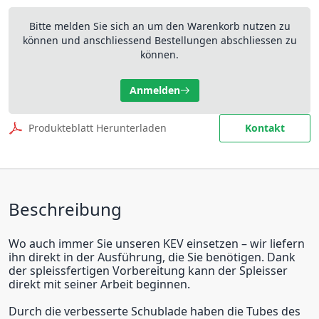
Bitte melden Sie sich an um den Warenkorb nutzen zu
können und anschliessend Bestellungen abschliessen zu
können.
Anmelden
Produkteblatt Herunterladen
Kontakt
Beschreibung
Wo auch immer Sie unseren KEV einsetzen – wir liefern
ihn direkt in der Ausführung, die Sie benötigen. Dank
der spleissfertigen Vorbereitung kann der Spleisser
direkt mit seiner Arbeit beginnen.
Durch die verbesserte Schublade haben die Tubes des