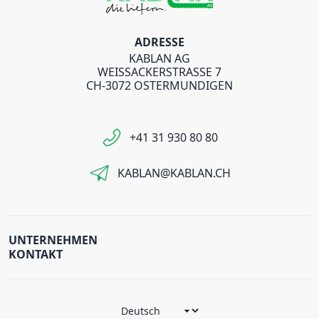
ADRESSE
KABLAN AG
WEISSACKERSTRASSE 7
CH-3072 OSTERMUNDIGEN
+41 31 930 80 80
KABLAN@KABLAN.CH
UNTERNEHMEN
KONTAKT