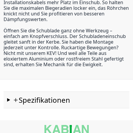
Installationskabels mehr Platz im Einschub. So halten
Sie die maximalen Biegeradien locker ein, das Röhrchen
knickt nicht und Sie profitieren von besseren
Dämpfungswerten.
Öffnen Sie die Schublade ganz ohne Werkzeug –
einfach am Knopfverschluss. Der Schubladeneinschub
gleitet sanft in der Kerbe. Sie haben die Montage
jederzeit unter Kontrolle. Ruckartige Bewegungen?
Nicht mit unserem KEV! Und weil alle Teile aus
eloxiertem Aluminium oder rostfreiem Stahl gefertigt
sind, erhalten Sie Mechanik für die Ewigkeit.
Spezifikationen