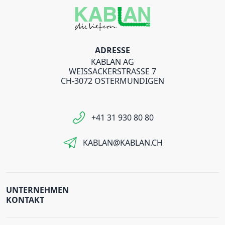
ADRESSE
KABLAN AG
WEISSACKERSTRASSE 7
CH-3072 OSTERMUNDIGEN
+41 31 930 80 80
KABLAN@KABLAN.CH
UNTERNEHMEN
KONTAKT