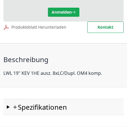
Anmelden
Produkteblatt Herunterladen
Kontakt
Beschreibung
LWL 19" KEV 1HE ausz. 8xLC/Dupl. OM4 komp.
Spezifikationen