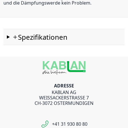
und die Dämpfungswerde kein Problem.
Spezifikationen
ADRESSE
KABLAN AG
WEISSACKERSTRASSE 7
CH-3072 OSTERMUNDIGEN
+41 31 930 80 80