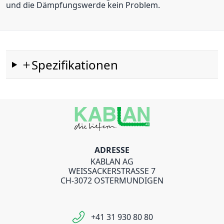
und die Dämpfungswerde kein Problem.
Spezifikationen
ADRESSE
KABLAN AG
WEISSACKERSTRASSE 7
CH-3072 OSTERMUNDIGEN
+41 31 930 80 80