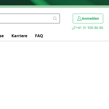
Anmelden
+41 31 930 80 80
se
Karriere
FAQ