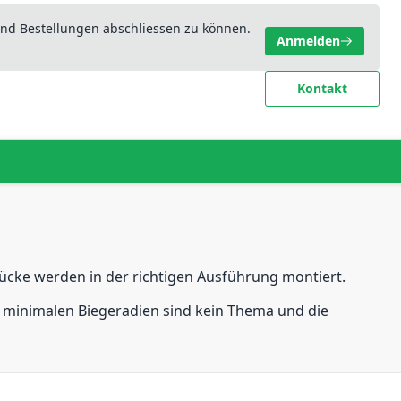
nd Bestellungen abschliessen zu können.
Anmelden
Kontakt
stücke werden in der richtigen Ausführung montiert.
ie minimalen Biegeradien sind kein Thema und die