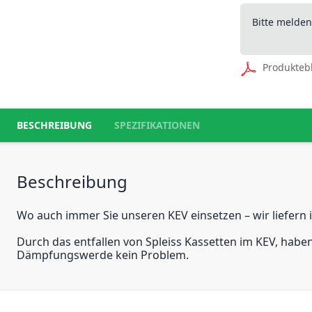
Bitte melde
Produkteb
BESCHREIBUNG
SPEZIFIKATIONEN
Beschreibung
Wo auch immer Sie unseren KEV einsetzen – wir liefern i
Durch das entfallen von Spleiss Kassetten im KEV, haben
Dämpfungswerde kein Problem.