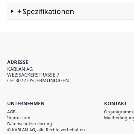
Spezifikationen
ADRESSE
KABLAN AG
WEISSACKERSTRASSE 7
CH-3072 OSTERMUNDIGEN
UNTERNEHMEN
KONTAKT
AGB
Organigramm
Impressum
Mietbedingun
Datenschutzerklärung
© KABLAN AG, alle Rechte vorbehalten