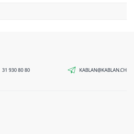
 31 930 80 80
KABLAN@KABLAN.CH