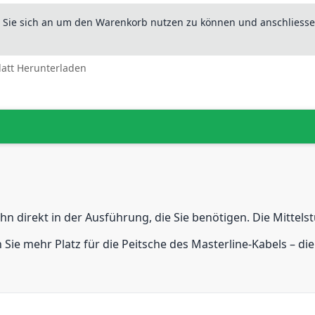
n Sie sich an um den Warenkorb nutzen zu können und anschliesse
latt Herunterladen
hn direkt in der Ausführung, die Sie benötigen. Die Mittel
 Sie mehr Platz für die Peitsche des Masterline-Kabels – d