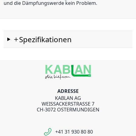
und die Dämpfungswerde kein Problem.
Spezifikationen
ADRESSE
KABLAN AG
WEISSACKERSTRASSE 7
CH-3072 OSTERMUNDIGEN
+41 31 930 80 80