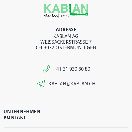
ADRESSE
KABLAN AG
WEISSACKERSTRASSE 7
CH-3072 OSTERMUNDIGEN
+41 31 930 80 80
KABLAN@KABLAN.CH
UNTERNEHMEN
KONTAKT