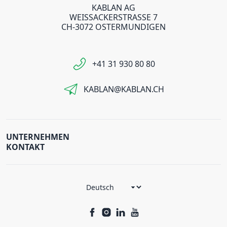
KABLAN AG
WEISSACKERSTRASSE 7
CH-3072 OSTERMUNDIGEN
+41 31 930 80 80
KABLAN@KABLAN.CH
UNTERNEHMEN
KONTAKT