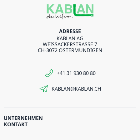
ADRESSE
KABLAN AG
WEISSACKERSTRASSE 7
CH-3072 OSTERMUNDIGEN
+41 31 930 80 80
KABLAN@KABLAN.CH
UNTERNEHMEN
KONTAKT