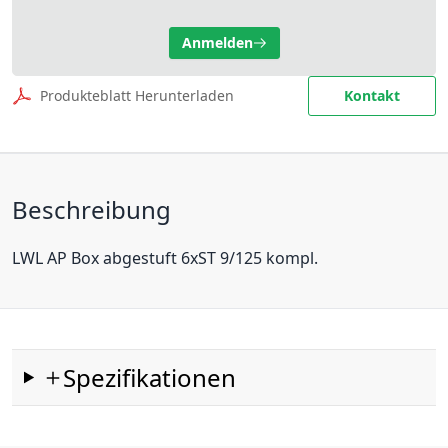
Anmelden
Produkteblatt Herunterladen
Kontakt
Beschreibung
LWL AP Box abgestuft 6xST 9/125 kompl.
Spezifikationen