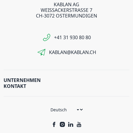
KABLAN AG
WEISSACKERSTRASSE 7
CH-3072 OSTERMUNDIGEN
+41 31 930 80 80
KABLAN@KABLAN.CH
UNTERNEHMEN
KONTAKT