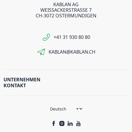
KABLAN AG
WEISSACKERSTRASSE 7
CH-3072 OSTERMUNDIGEN
+41 31 930 80 80
KABLAN@KABLAN.CH
UNTERNEHMEN
KONTAKT