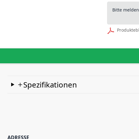
Bitte melde
Produkteb
Spezifikationen
ADRESSE