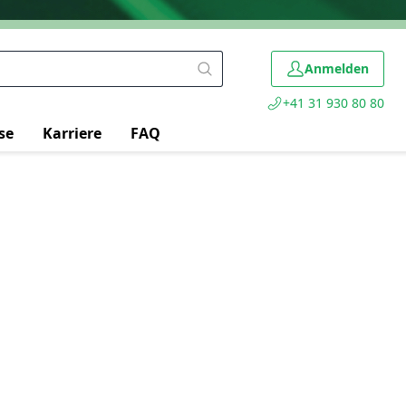
Anmelden
+41 31 930 80 80
se
Karriere
FAQ