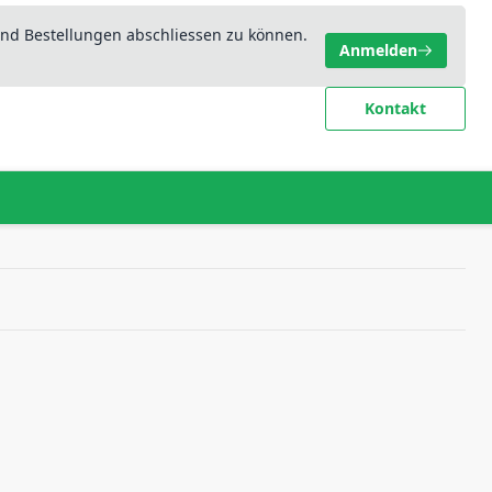
nd Bestellungen abschliessen zu können.
Anmelden
Kontakt