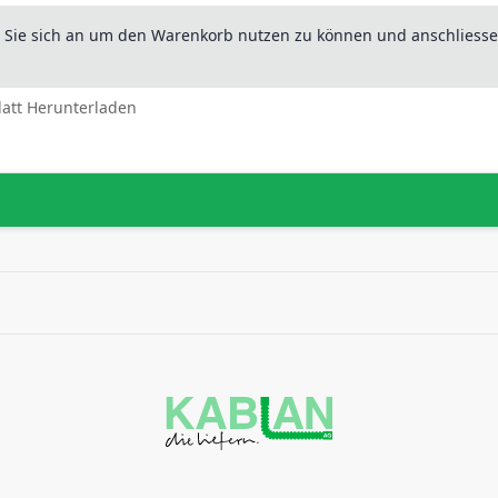
n Sie sich an um den Warenkorb nutzen zu können und anschliesse
latt Herunterladen