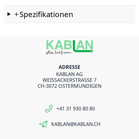
Spezifikationen
ADRESSE
KABLAN AG
WEISSACKERSTRASSE 7
CH-3072 OSTERMUNDIGEN
+41 31 930 80 80
KABLAN@KABLAN.CH