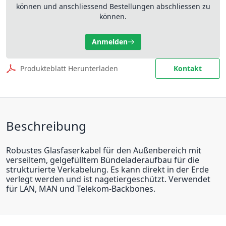
können und anschliessend Bestellungen abschliessen zu
können.
Anmelden
Produkteblatt Herunterladen
Kontakt
Beschreibung
Robustes Glasfaserkabel für den Außenbereich mit
verseiltem, gelgefülltem Bündeladeraufbau für die
strukturierte Verkabelung. Es kann direkt in der Erde
verlegt werden und ist nagetiergeschützt. Verwendet
für LAN, MAN und Telekom-Backbones.