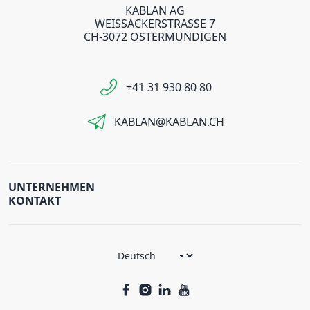
KABLAN AG
WEISSACKERSTRASSE 7
CH-3072 OSTERMUNDIGEN
+41 31 930 80 80
KABLAN@KABLAN.CH
UNTERNEHMEN
KONTAKT