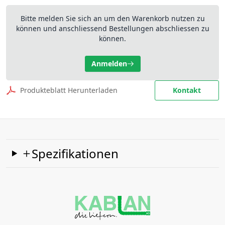
Bitte melden Sie sich an um den Warenkorb nutzen zu
können und anschliessend Bestellungen abschliessen zu
können.
Anmelden
Produkteblatt Herunterladen
Kontakt
Spezifikationen