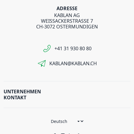
ADRESSE
KABLAN AG
WEISSACKERSTRASSE 7
CH-3072 OSTERMUNDIGEN
+41 31 930 80 80
KABLAN@KABLAN.CH
UNTERNEHMEN
KONTAKT