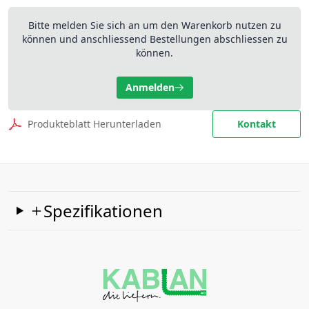
Bitte melden Sie sich an um den Warenkorb nutzen zu
können und anschliessend Bestellungen abschliessen zu
können.
Anmelden
Produkteblatt Herunterladen
Kontakt
Spezifikationen