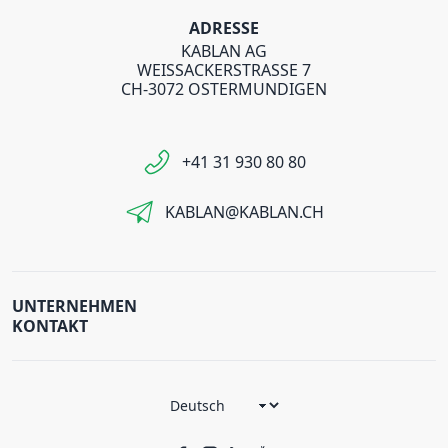
ADRESSE
KABLAN AG
WEISSACKERSTRASSE 7
CH-3072 OSTERMUNDIGEN
+41 31 930 80 80
KABLAN@KABLAN.CH
UNTERNEHMEN
KONTAKT