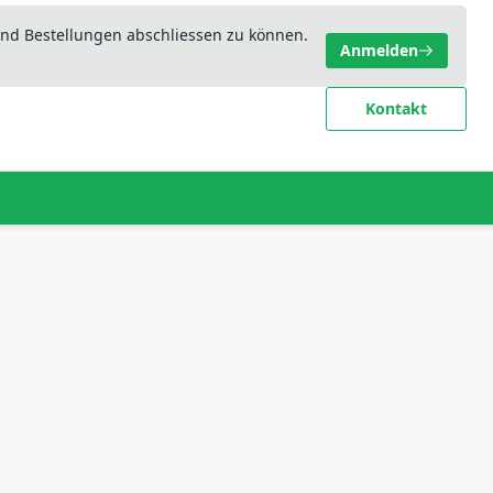
nd Bestellungen abschliessen zu können.
Anmelden
Kontakt