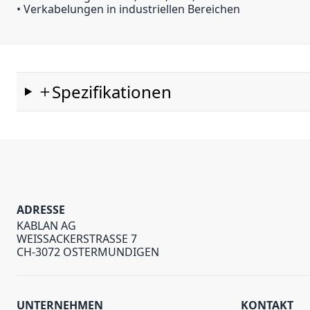
• Verkabelungen in industriellen Bereichen
Spezifikationen
ADRESSE
KABLAN AG
WEISSACKERSTRASSE 7
CH-3072 OSTERMUNDIGEN
UNTERNEHMEN
KONTAKT