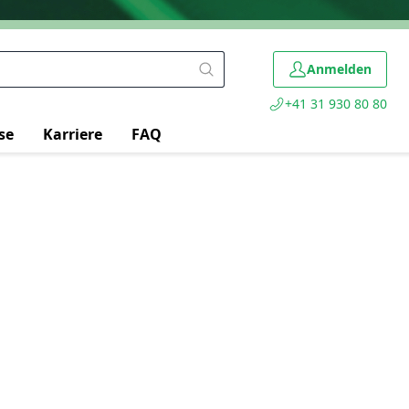
Anmelden
+41 31 930 80 80
se
Karriere
FAQ