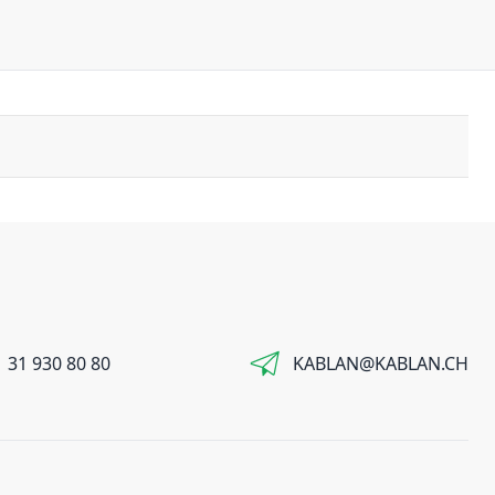
 31 930 80 80
KABLAN@KABLAN.CH