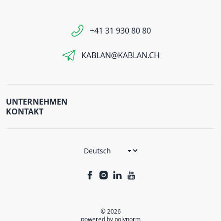
+41 31 930 80 80
KABLAN@KABLAN.CH
UNTERNEHMEN
KONTAKT
© 2026
powered by polynorm