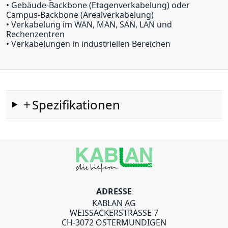
• Gebäude-Backbone (Etagenverkabelung) oder
Campus-Backbone (Arealverkabelung)
• Verkabelung im WAN, MAN, SAN, LAN und
Rechenzentren
• Verkabelungen in industriellen Bereichen
Spezifikationen
ADRESSE
KABLAN AG
WEISSACKERSTRASSE 7
CH-3072 OSTERMUNDIGEN