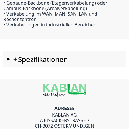
• Gebäude-Backbone (Etagenverkabelung) oder
Campus-Backbone (Arealverkabelung)
• Verkabelung im WAN, MAN, SAN, LAN und
Rechenzentren
• Verkabelungen in industriellen Bereichen
Spezifikationen
ADRESSE
KABLAN AG
WEISSACKERSTRASSE 7
CH-3072 OSTERMUNDIGEN