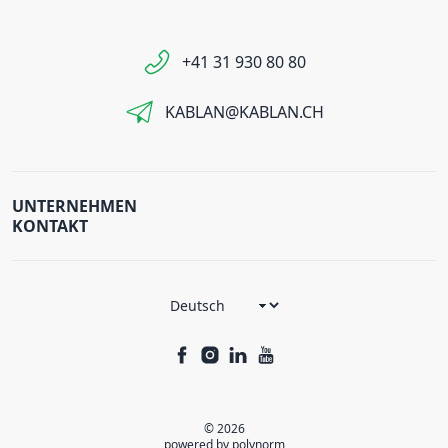
+41 31 930 80 80
KABLAN@KABLAN.CH
UNTERNEHMEN
KONTAKT
© 2026
powered by polynorm