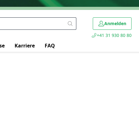
Anmelden
+41 31 930 80 80
se
Karriere
FAQ