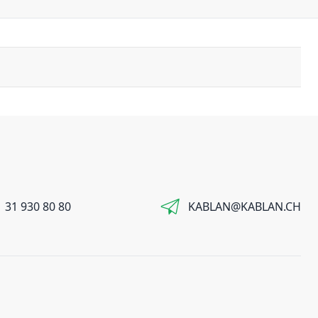
 31 930 80 80
KABLAN@KABLAN.CH