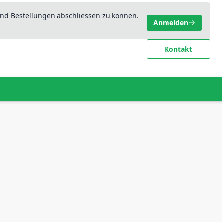
nd Bestellungen abschliessen zu können.
Anmelden
Kontakt