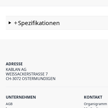
Spezifikationen
ADRESSE
KABLAN AG
WEISSACKERSTRASSE 7
CH-3072 OSTERMUNDIGEN
UNTERNEHMEN
KONTAKT
AGB
Organigramm