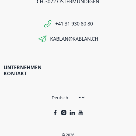
CH-3072 OSTERMUNDIGEN
+41 31 930 80 80
KABLAN@KABLAN.CH
UNTERNEHMEN
KONTAKT
© 2026