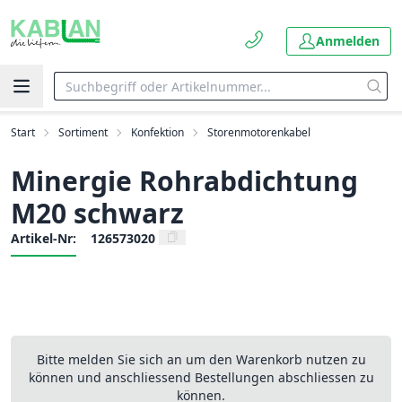
Anmelden
Start
Sortiment
Konfektion
Storenmotorenkabel
Minergie Rohrabdichtung
M20 schwarz
Artikel-Nr:
126573020
Bitte melden Sie sich an um den Warenkorb nutzen zu
können und anschliessend Bestellungen abschliessen zu
können.