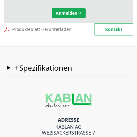
Anmelden
Produkteblatt Herunterladen
Kontakt
Spezifikationen
ADRESSE
KABLAN AG
WEISSACKERSTRASSE 7